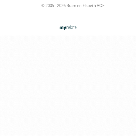
© 2005 - 2026 Bram en Elsbeth VOF