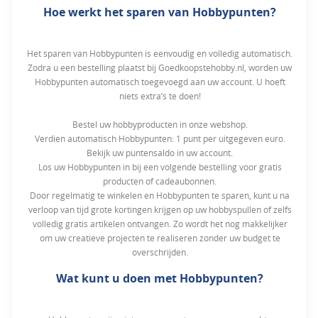
Hoe werkt het sparen van Hobbypunten?
Het sparen van Hobbypunten is eenvoudig en volledig automatisch.
Zodra u een bestelling plaatst bij Goedkoopstehobby.nl, worden uw
Hobbypunten automatisch toegevoegd aan uw account. U hoeft
niets extra’s te doen!
Bestel uw hobbyproducten in onze webshop.
Verdien automatisch Hobbypunten: 1 punt per uitgegeven euro.
Bekijk uw puntensaldo in uw account.
Los uw Hobbypunten in bij een volgende bestelling voor gratis
producten of cadeaubonnen.
Door regelmatig te winkelen en Hobbypunten te sparen, kunt u na
verloop van tijd grote kortingen krijgen op uw hobbyspullen of zelfs
volledig gratis artikelen ontvangen. Zo wordt het nog makkelijker
om uw creatieve projecten te realiseren zonder uw budget te
overschrijden.
Wat kunt u doen met Hobbypunten?