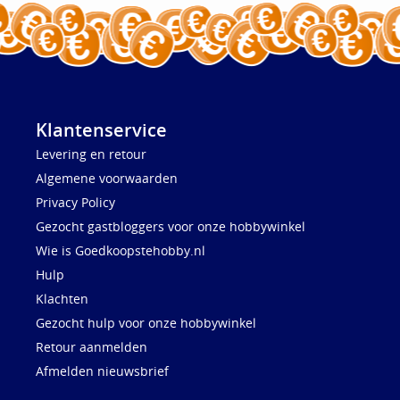
Klantenservice
Levering en retour
Algemene voorwaarden
Privacy Policy
Gezocht gastbloggers voor onze hobbywinkel
Wie is Goedkoopstehobby.nl
Hulp
Klachten
Gezocht hulp voor onze hobbywinkel
Retour aanmelden
Afmelden nieuwsbrief