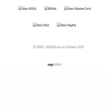
© 2005 - 2026 Bram en Elsbeth VOF