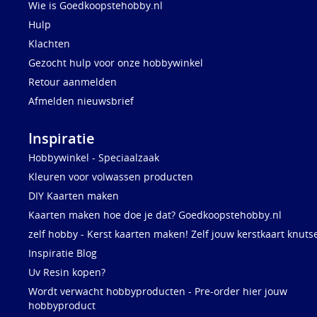
Wie is Goedkoopstehobby.nl
Hulp
Klachten
Gezocht hulp voor onze hobbywinkel
Retour aanmelden
Afmelden nieuwsbrief
Inspiratie
Hobbywinkel - Speciaalzaak
Kleuren voor volwassen producten
DIY Kaarten maken
Kaarten maken hoe doe je dat? Goedkoopstehobby.nl
zelf hobby - Kerst kaarten maken! Zelf jouw kerstkaart knuts
Inspiratie Blog
Uv Resin kopen?
Wordt verwacht hobbyproducten - Pre-order hier jouw
hobbyproduct