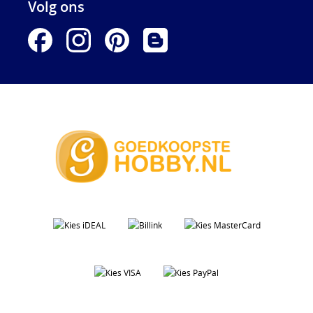
Volg ons