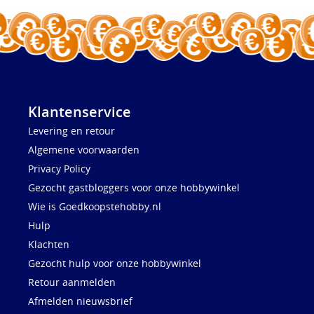
Klantenservice
Levering en retour
Algemene voorwaarden
Privacy Policy
Gezocht gastbloggers voor onze hobbywinkel
Wie is Goedkoopstehobby.nl
Hulp
Klachten
Gezocht hulp voor onze hobbywinkel
Retour aanmelden
Afmelden nieuwsbrief