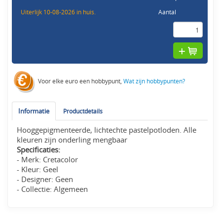
Uiterlijk 10-08-2026 in huis.
Aantal
Voor elke euro een hobbypunt,
Wat zijn hobbypunten?
Informatie
Productdetails
Hooggepigmenteerde, lichtechte pastelpotloden. Alle
kleuren zijn onderling mengbaar
Specificaties:
- Merk: Cretacolor
- Kleur: Geel
- Designer: Geen
- Collectie: Algemeen