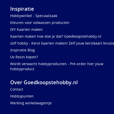
Inspiratie
Hobbywinkel - Speciaalzaak
Kleuren voor volwassen producten
DIY Kaarten maken
Kaarten maken hoe doe je dat? Goedkoopstehobby.nl
zelf hobby - Kerst kaarten maken! Zelf jouw kerstkaart knuts
Inspiratie Blog
Uv Resin kopen?
Wordt verwacht hobbyproducten - Pre-order hier jouw
hobbyproduct
Over Goedkoopstehobby.nl
Contact
Hobbypunten
Werking winkelwagentje