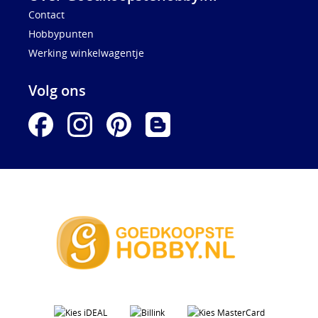
Contact
Hobbypunten
Werking winkelwagentje
Volg ons