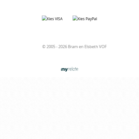
© 2005 - 2026 Bram en Elsbeth VOF