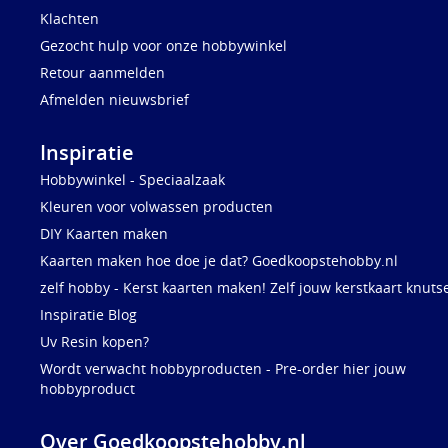
Klachten
Gezocht hulp voor onze hobbywinkel
Retour aanmelden
Afmelden nieuwsbrief
Inspiratie
Hobbywinkel - Speciaalzaak
Kleuren voor volwassen producten
DIY Kaarten maken
Kaarten maken hoe doe je dat? Goedkoopstehobby.nl
zelf hobby - Kerst kaarten maken! Zelf jouw kerstkaart knuts
Inspiratie Blog
Uv Resin kopen?
Wordt verwacht hobbyproducten - Pre-order hier jouw
hobbyproduct
Over Goedkoopstehobby.nl