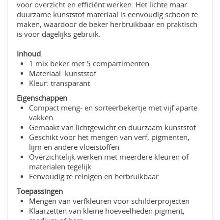
voor overzicht en efficiënt werken. Het lichte maar
duurzame kunststof materiaal is eenvoudig schoon te
maken, waardoor de beker herbruikbaar en praktisch
is voor dagelijks gebruik.
Inhoud
1 mix beker met 5 compartimenten
Materiaal: kunststof
Kleur: transparant
Eigenschappen
Compact meng- en sorteerbekertje met vijf aparte
vakken
Gemaakt van lichtgewicht en duurzaam kunststof
Geschikt voor het mengen van verf, pigmenten,
lijm en andere vloeistoffen
Overzichtelijk werken met meerdere kleuren of
materialen tegelijk
Eenvoudig te reinigen en herbruikbaar
Toepassingen
Mengen van verfkleuren voor schilderprojecten
Klaarzetten van kleine hoeveelheden pigment,