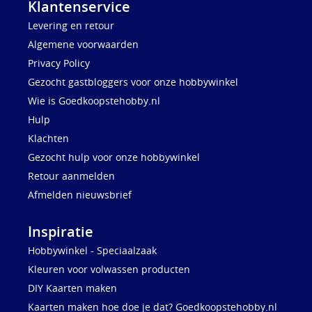
Klantenservice
Levering en retour
Algemene voorwaarden
Privacy Policy
Gezocht gastbloggers voor onze hobbywinkel
Wie is Goedkoopstehobby.nl
Hulp
Klachten
Gezocht hulp voor onze hobbywinkel
Retour aanmelden
Afmelden nieuwsbrief
Inspiratie
Hobbywinkel - Speciaalzaak
Kleuren voor volwassen producten
DIY Kaarten maken
Kaarten maken hoe doe je dat? Goedkoopstehobby.nl