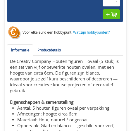
Voor elke euro een hobbypunt,
Wat zijn hobbypunten?
Informatie
Productdetails
De Creativ Company Houten figuren – ovaal (5-stuk) is
een set van vijf onbewerkte houten ovalen, met een
hoogte van circa 6cm. De figuren zijn blanco,
waardoor je ze zelf kunt beschilderen of decoreren —
ideaal voor creatieve knutselprojecten of decoratief
gebruik.
Eigenschappen & samenstelling
Aantal: 5 houten figuren ovaal per verpakking
Afmetingen: hoogte circa 6cm
Materiaal: Hout, naturel / ongecoat
Oppervlak: Glad en blanco — geschikt voor verf,