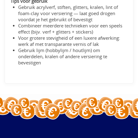
Tips voor gebruik
Gebruik acrylverf, stiften, glitters, kralen, lint of
foam-clay voor versiering — laat goed drogen
voordat je het gebruikt of bevestigt
Combineer meerdere technieken voor een speels
effect (bijv. verf + glitters + stickers)
Voor grotere stevigheid of een luxere afwerking:
werk af met transparante vernis of lak
Gebruik lijm (hobbylijm / houtlijm) om
onderdelen, kralen of andere versiering te
bevestigen