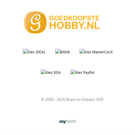
© 2005 - 2026 Bram en Elsbeth VOF