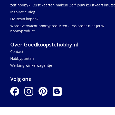
zelf hobby - Kerst kaarten maken! Zelf jouw kerstkaart knuts
Inspiratie Blog
Uv Resin kopen?
Wordt verwacht hobbyproducten - Pre-order hier jouw
hobbyproduct
Over Goedkoopstehobby.nl
Contact
Hobbypunten
Werking winkelwagentje
Volg ons