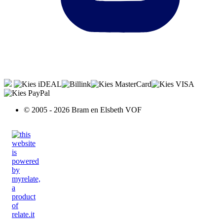
© 2005 - 2026 Bram en Elsbeth VOF