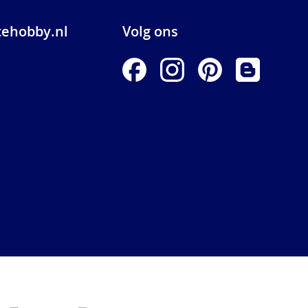
ehobby.nl
Volg ons