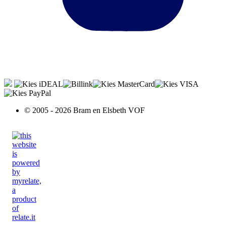
© 2005 - 2026 Bram en Elsbeth VOF