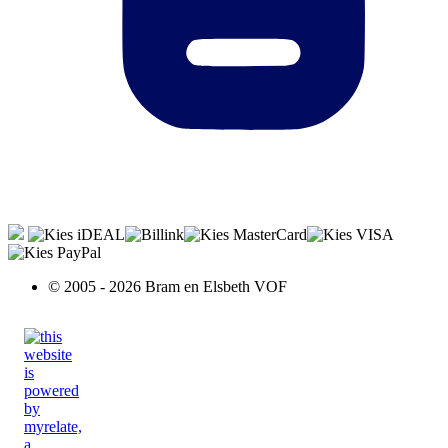
© 2005 - 2026 Bram en Elsbeth VOF