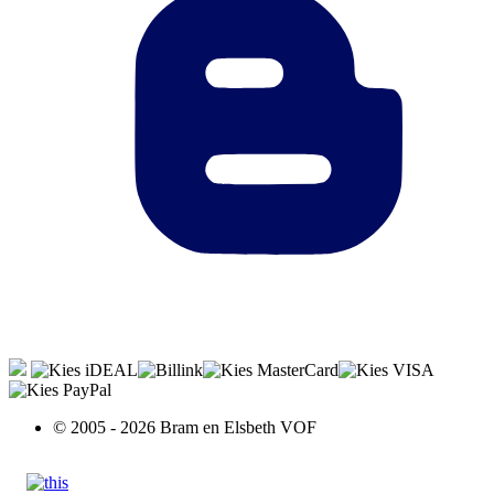
© 2005 - 2026 Bram en Elsbeth VOF