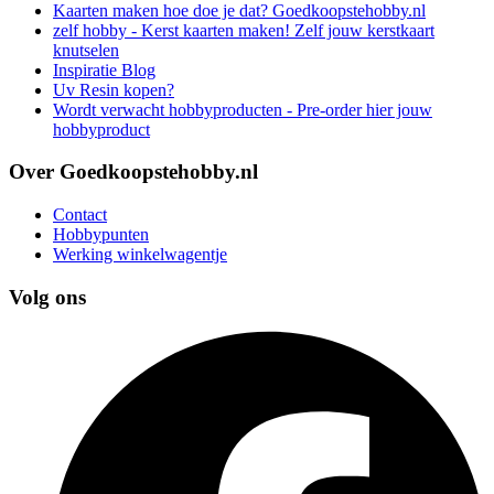
Kaarten maken hoe doe je dat? Goedkoopstehobby.nl
zelf hobby - Kerst kaarten maken! Zelf jouw kerstkaart
knutselen
Inspiratie Blog
Uv Resin kopen?
Wordt verwacht hobbyproducten - Pre-order hier jouw
hobbyproduct
Over Goedkoopstehobby.nl
Contact
Hobbypunten
Werking winkelwagentje
Volg ons