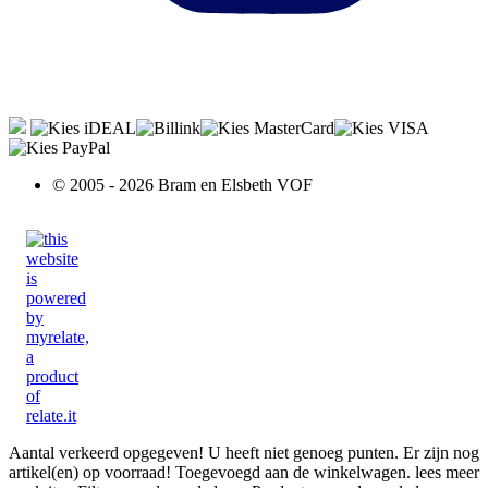
© 2005 - 2026 Bram en Elsbeth VOF
Aantal verkeerd opgegeven!
U heeft niet genoeg punten.
Er zijn nog
artikel(en) op voorraad!
Toegevoegd aan de winkelwagen.
lees meer