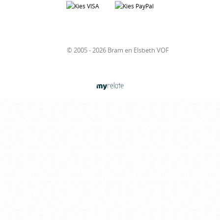
© 2005 - 2026 Bram en Elsbeth VOF