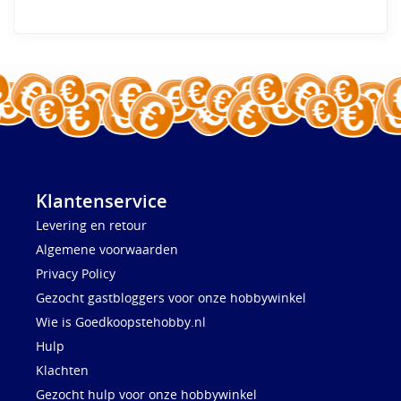
Klantenservice
Levering en retour
Algemene voorwaarden
Privacy Policy
Gezocht gastbloggers voor onze hobbywinkel
Wie is Goedkoopstehobby.nl
Hulp
Klachten
Gezocht hulp voor onze hobbywinkel