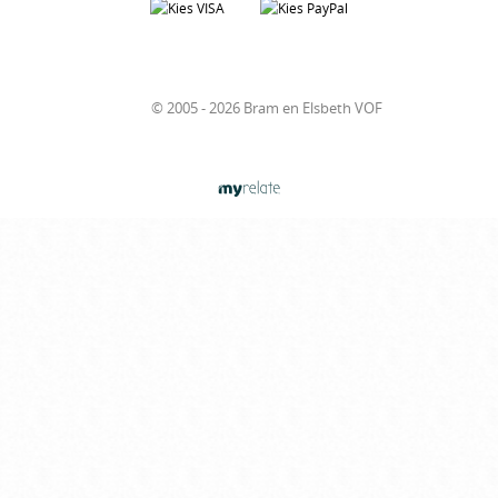
© 2005 - 2026 Bram en Elsbeth VOF