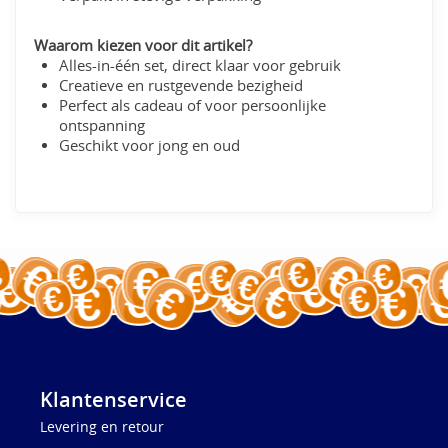
Waarom kiezen voor dit artikel?
Alles-in-één set, direct klaar voor gebruik
Creatieve en rustgevende bezigheid
Perfect als cadeau of voor persoonlijke
ontspanning
Geschikt voor jong en oud
Klantenservice
Levering en retour