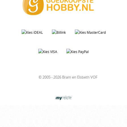
© 2005 - 2026 Bram en Elsbeth VOF