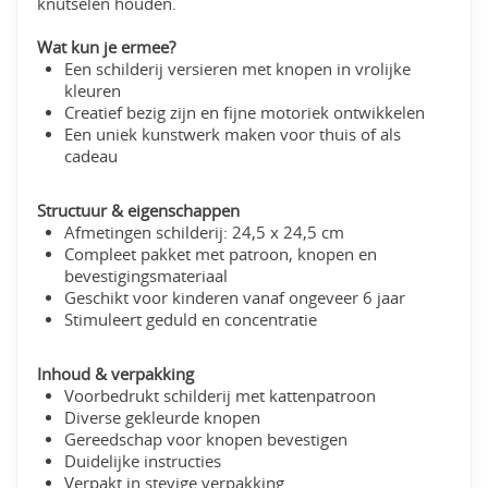
knutselen houden.
Wat kun je ermee?
Een schilderij versieren met knopen in vrolijke
kleuren
Creatief bezig zijn en fijne motoriek ontwikkelen
Een uniek kunstwerk maken voor thuis of als
cadeau
Structuur & eigenschappen
Afmetingen schilderij: 24,5 x 24,5 cm
Compleet pakket met patroon, knopen en
bevestigingsmateriaal
Geschikt voor kinderen vanaf ongeveer 6 jaar
Stimuleert geduld en concentratie
Inhoud & verpakking
Voorbedrukt schilderij met kattenpatroon
Diverse gekleurde knopen
Gereedschap voor knopen bevestigen
Duidelijke instructies
Verpakt in stevige verpakking