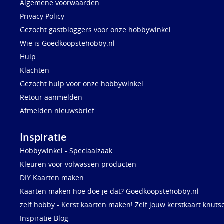
Algemene voorwaarden
Privacy Policy
Gezocht gastbloggers voor onze hobbywinkel
Wie is Goedkoopstehobby.nl
Hulp
Klachten
Gezocht hulp voor onze hobbywinkel
Retour aanmelden
Afmelden nieuwsbrief
Inspiratie
Hobbywinkel - Speciaalzaak
Kleuren voor volwassen producten
DIY Kaarten maken
Kaarten maken hoe doe je dat? Goedkoopstehobby.nl
zelf hobby - Kerst kaarten maken! Zelf jouw kerstkaart knuts
Inspiratie Blog