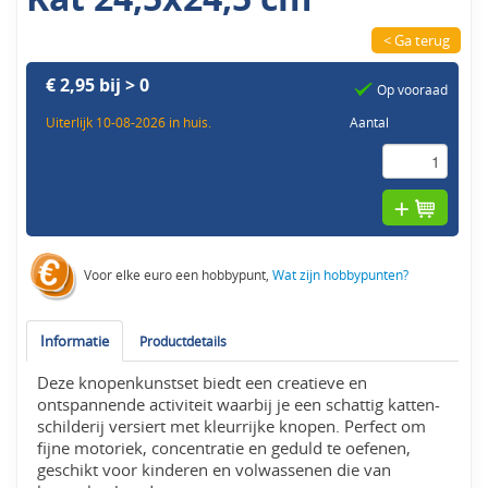
< Ga terug
€ 2,95 bij > 0
Op vooraad
Uiterlijk 10-08-2026 in huis.
Aantal
Voor elke euro een hobbypunt,
Wat zijn hobbypunten?
Informatie
Productdetails
Deze knopenkunstset biedt een creatieve en
ontspannende activiteit waarbij je een schattig katten-
schilderij versiert met kleurrijke knopen. Perfect om
fijne motoriek, concentratie en geduld te oefenen,
geschikt voor kinderen en volwassenen die van