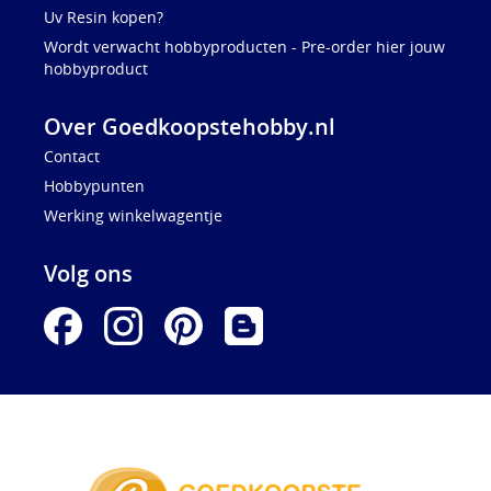
Uv Resin kopen?
Wordt verwacht hobbyproducten - Pre-order hier jouw
hobbyproduct
Over Goedkoopstehobby.nl
Contact
Hobbypunten
Werking winkelwagentje
Volg ons