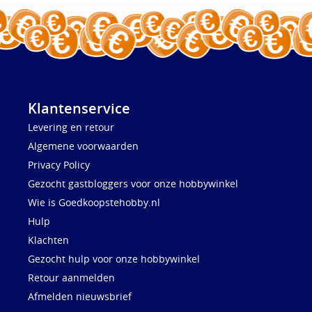
Klantenservice
Levering en retour
Algemene voorwaarden
Privacy Policy
Gezocht gastbloggers voor onze hobbywinkel
Wie is Goedkoopstehobby.nl
Hulp
Klachten
Gezocht hulp voor onze hobbywinkel
Retour aanmelden
Afmelden nieuwsbrief