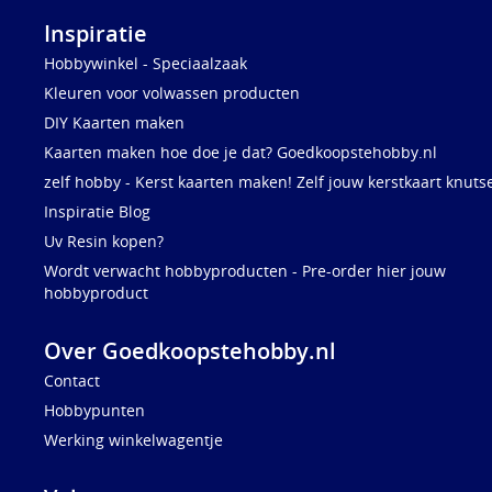
Inspiratie
Hobbywinkel - Speciaalzaak
Kleuren voor volwassen producten
DIY Kaarten maken
Kaarten maken hoe doe je dat? Goedkoopstehobby.nl
zelf hobby - Kerst kaarten maken! Zelf jouw kerstkaart knuts
Inspiratie Blog
Uv Resin kopen?
Wordt verwacht hobbyproducten - Pre-order hier jouw
hobbyproduct
Over Goedkoopstehobby.nl
Contact
Hobbypunten
Werking winkelwagentje