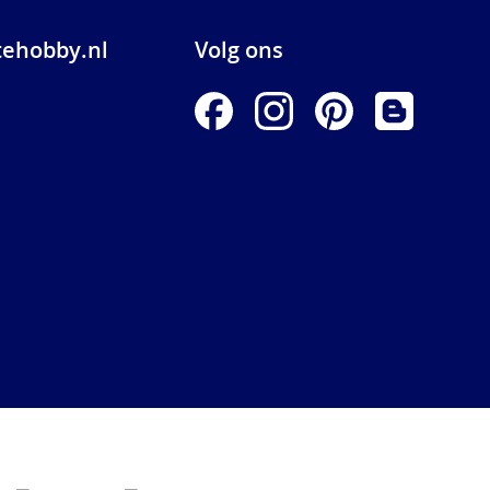
ehobby.nl
Volg ons