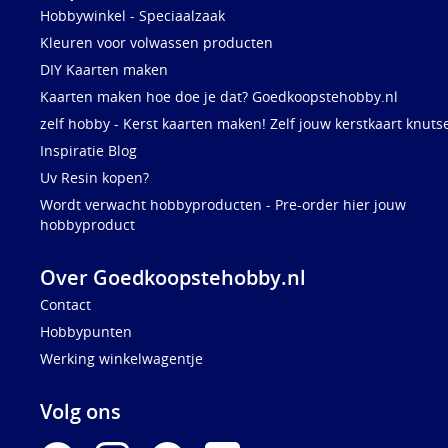
Hobbywinkel - Speciaalzaak
Kleuren voor volwassen producten
DIY Kaarten maken
Kaarten maken hoe doe je dat? Goedkoopstehobby.nl
zelf hobby - Kerst kaarten maken! Zelf jouw kerstkaart knuts
Inspiratie Blog
Uv Resin kopen?
Wordt verwacht hobbyproducten - Pre-order hier jouw
hobbyproduct
Over Goedkoopstehobby.nl
Contact
Hobbypunten
Werking winkelwagentje
Volg ons