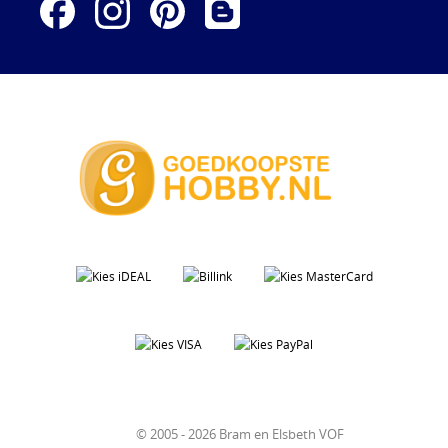
© 2005 - 2026 Bram en Elsbeth VOF