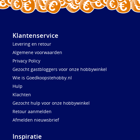
Klantenservice
Levering en retour
Algemene voorwaarden
Privacy Policy
Gezocht gastbloggers voor onze hobbywinkel
Wie is Goedkoopstehobby.nl
Hulp
Klachten
Gezocht hulp voor onze hobbywinkel
Retour aanmelden
Afmelden nieuwsbrief
Inspiratie