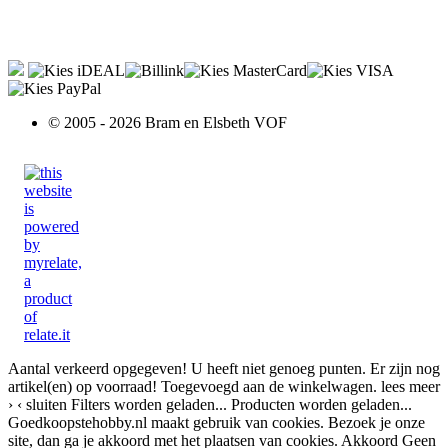
© 2005 - 2026 Bram en Elsbeth VOF
Aantal verkeerd opgegeven!
U heeft niet genoeg punten.
Er zijn nog
artikel(en) op voorraad!
Toegevoegd aan de winkelwagen.
lees meer
›
‹ sluiten
Filters worden geladen...
Producten worden geladen...
Goedkoopstehobby.nl maakt gebruik van cookies. Bezoek je onze
site, dan ga je akkoord met het plaatsen van cookies.
Akkoord
Geen