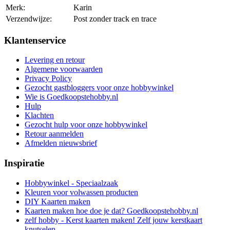
Merk:
Karin
Verzendwijze:
Post zonder track en trace
Klantenservice
Levering en retour
Algemene voorwaarden
Privacy Policy
Gezocht gastbloggers voor onze hobbywinkel
Wie is Goedkoopstehobby.nl
Hulp
Klachten
Gezocht hulp voor onze hobbywinkel
Retour aanmelden
Afmelden nieuwsbrief
Inspiratie
Hobbywinkel - Speciaalzaak
Kleuren voor volwassen producten
DIY Kaarten maken
Kaarten maken hoe doe je dat? Goedkoopstehobby.nl
zelf hobby - Kerst kaarten maken! Zelf jouw kerstkaart
knutselen