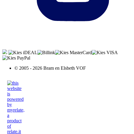
© 2005 - 2026 Bram en Elsbeth VOF