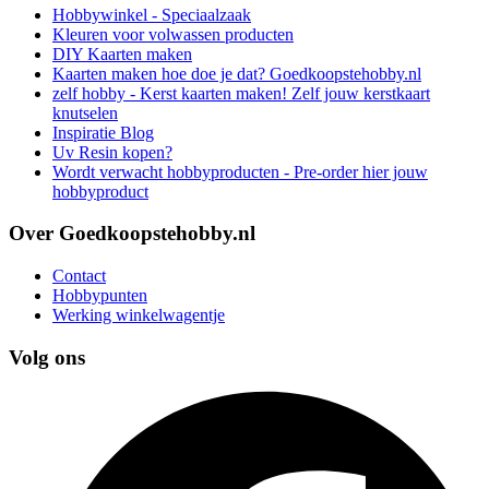
Hobbywinkel - Speciaalzaak
Kleuren voor volwassen producten
DIY Kaarten maken
Kaarten maken hoe doe je dat? Goedkoopstehobby.nl
zelf hobby - Kerst kaarten maken! Zelf jouw kerstkaart
knutselen
Inspiratie Blog
Uv Resin kopen?
Wordt verwacht hobbyproducten - Pre-order hier jouw
hobbyproduct
Over Goedkoopstehobby.nl
Contact
Hobbypunten
Werking winkelwagentje
Volg ons