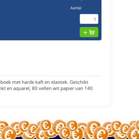
Aantal
boek met harde kaft en elastiek. Geschikt
 inkt en aquarel, 80 vellen wit papier van 140