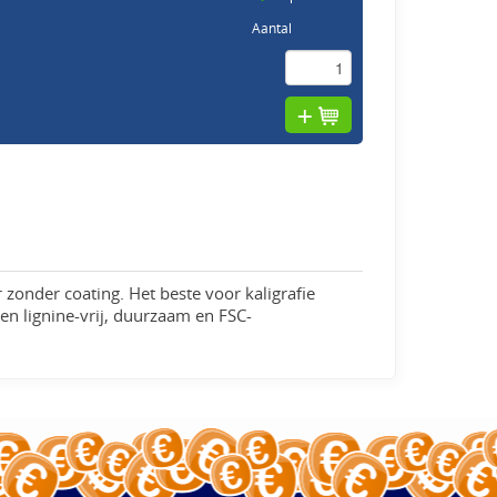
Aantal
 zonder coating. Het beste voor kaligrafie
 en lignine-vrij, duurzaam en FSC-