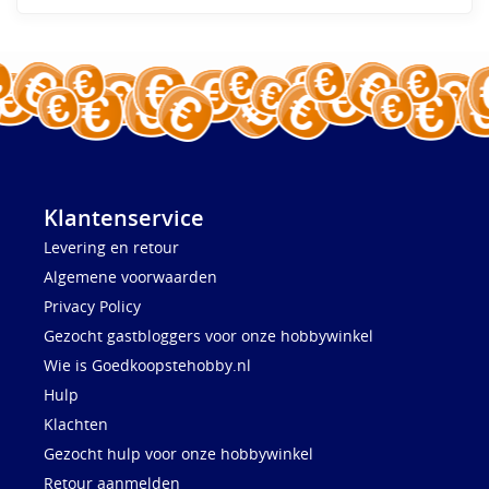
Klantenservice
Levering en retour
Algemene voorwaarden
Privacy Policy
Gezocht gastbloggers voor onze hobbywinkel
Wie is Goedkoopstehobby.nl
Hulp
Klachten
Gezocht hulp voor onze hobbywinkel
Retour aanmelden