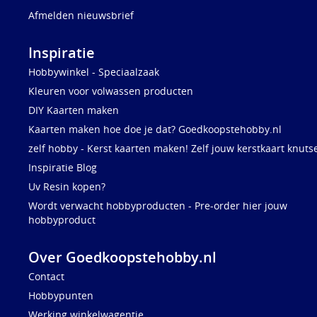
Afmelden nieuwsbrief
Inspiratie
Hobbywinkel - Speciaalzaak
Kleuren voor volwassen producten
DIY Kaarten maken
Kaarten maken hoe doe je dat? Goedkoopstehobby.nl
zelf hobby - Kerst kaarten maken! Zelf jouw kerstkaart knuts
Inspiratie Blog
Uv Resin kopen?
Wordt verwacht hobbyproducten - Pre-order hier jouw
hobbyproduct
Over Goedkoopstehobby.nl
Contact
Hobbypunten
Werking winkelwagentje