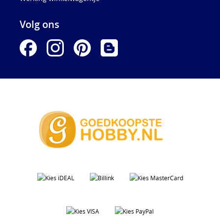
Volg ons