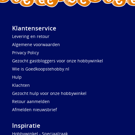
Klantenservice
Levering en retour
Algemene voorwaarden
Privacy Policy
Gezocht gastbloggers voor onze hobbywinkel
Wie is Goedkoopstehobby.nl
Hulp
Klachten
Gezocht hulp voor onze hobbywinkel
Retour aanmelden
Afmelden nieuwsbrief
Inspiratie
Hobbywinkel - Speciaalzaak