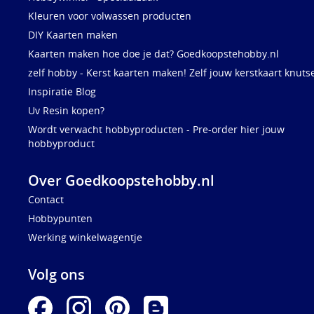
Kleuren voor volwassen producten
DIY Kaarten maken
Kaarten maken hoe doe je dat? Goedkoopstehobby.nl
zelf hobby - Kerst kaarten maken! Zelf jouw kerstkaart knuts
Inspiratie Blog
Uv Resin kopen?
Wordt verwacht hobbyproducten - Pre-order hier jouw
hobbyproduct
Over Goedkoopstehobby.nl
Contact
Hobbypunten
Werking winkelwagentje
Volg ons