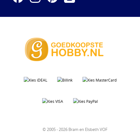
© 2005 - 2026 Bram en Elsbeth VOF