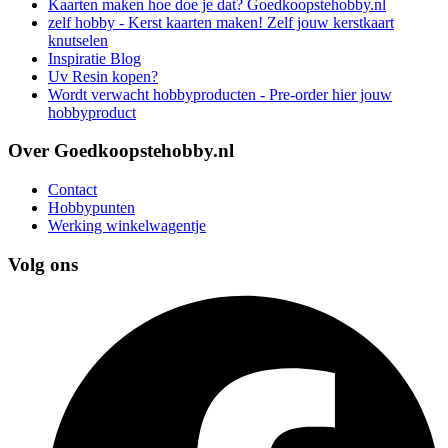
Kaarten maken hoe doe je dat? Goedkoopstehobby.nl
zelf hobby - Kerst kaarten maken! Zelf jouw kerstkaart
knutselen
Inspiratie Blog
Uv Resin kopen?
Wordt verwacht hobbyproducten - Pre-order hier jouw
hobbyproduct
Over Goedkoopstehobby.nl
Contact
Hobbypunten
Werking winkelwagentje
Volg ons