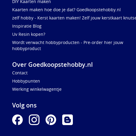
DIY Kaarten maken
Kaarten maken hoe doe je dat? Goedkoopstehobby.nl
zelf hobby - Kerst kaarten maken! Zelf jouw kerstkaart knuts
Inspiratie Blog
Uv Resin kopen?
Wordt verwacht hobbyproducten - Pre-order hier jouw
hobbyproduct
Over Goedkoopstehobby.nl
Contact
Hobbypunten
Werking winkelwagentje
Volg ons