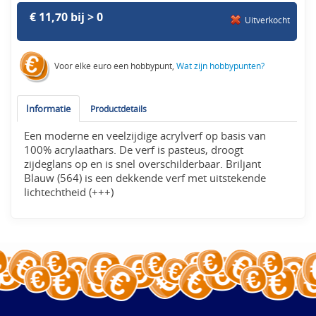
€ 11,70 bij > 0
Uitverkocht
Voor elke euro een hobbypunt,
Wat zijn hobbypunten?
Informatie
Productdetails
Een moderne en veelzijdige acrylverf op basis van
100% acrylaathars. De verf is pasteus, droogt
zijdeglans op en is snel overschilderbaar. Briljant
Blauw (564) is een dekkende verf met uitstekende
lichtechtheid (+++)