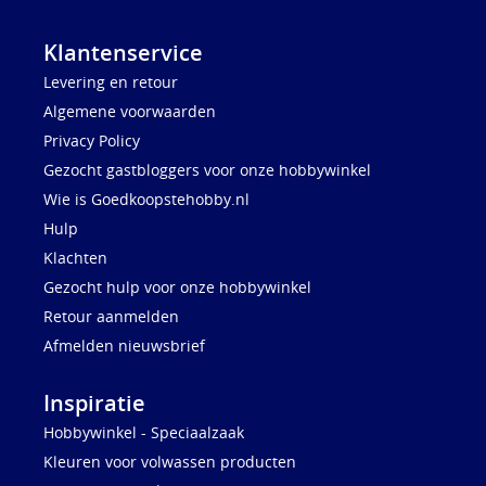
Klantenservice
Levering en retour
Algemene voorwaarden
Privacy Policy
Gezocht gastbloggers voor onze hobbywinkel
Wie is Goedkoopstehobby.nl
Hulp
Klachten
Gezocht hulp voor onze hobbywinkel
Retour aanmelden
Afmelden nieuwsbrief
Inspiratie
Hobbywinkel - Speciaalzaak
Kleuren voor volwassen producten