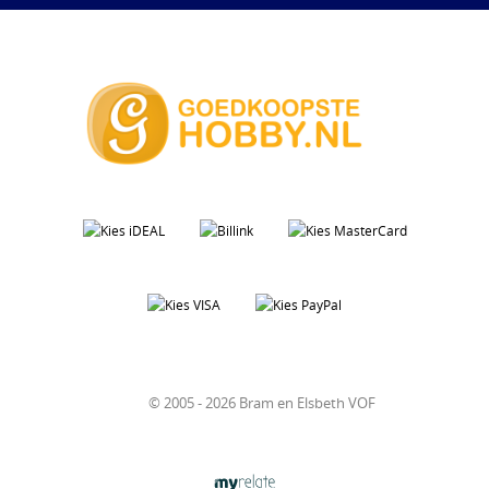
© 2005 - 2026 Bram en Elsbeth VOF