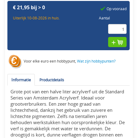
€ 21,95 bij > 0
Op vooraad
Uiterlijk 10-08-2026 in huis.
Aantal
Voor elke euro een hobbypunt,
Wat zijn hobbypunten?
Informatie
Productdetails
Grote pot van een halve liter acrylverf uit de Standard
Series van Amsterdam Acrylverf. Ideaal voor
grootverbruikers. Een zeer hoge graad van
lichtechtheid, dankzij het gebruik van zuivere en
lichtechte pigmenten. Zelfs na tientallen jaren
behouden werkstukken hun oorspronkelijke kleur. De
verf is gemakkelijk met water te verdunnen. De
droogtijd is kort, dunne verflagen drogen binnen een