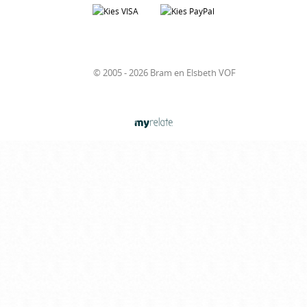
© 2005 - 2026 Bram en Elsbeth VOF