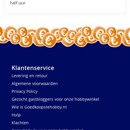
half uur
Klantenservice
Levering en retour
Algemene voorwaarden
Privacy Policy
Gezocht gastbloggers voor onze hobbywinkel
Wie is Goedkoopstehobby.nl
Hulp
Klachten