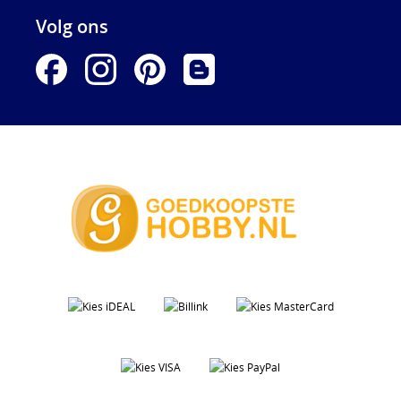
Volg ons