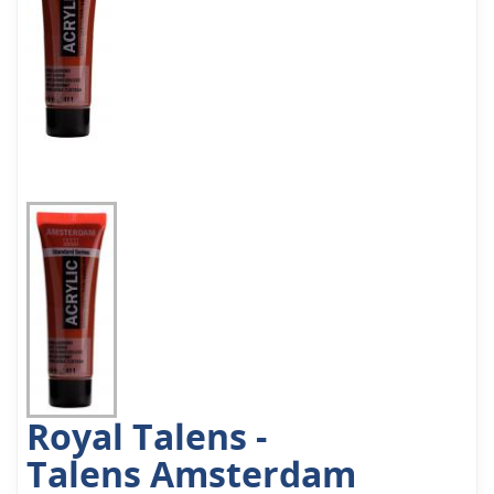
Royal Talens -
Talens Amsterdam