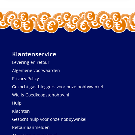
Klantenservice
Levering en retour
Algemene voorwaarden
Privacy Policy
Gezocht gastbloggers voor onze hobbywinkel
Wie is Goedkoopstehobby.nl
Hulp
Klachten
Gezocht hulp voor onze hobbywinkel
Retour aanmelden