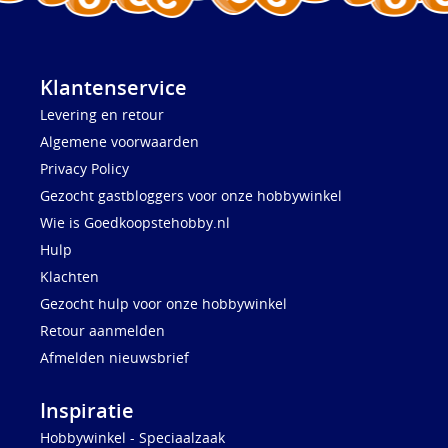
Klantenservice
Levering en retour
Algemene voorwaarden
Privacy Policy
Gezocht gastbloggers voor onze hobbywinkel
Wie is Goedkoopstehobby.nl
Hulp
Klachten
Gezocht hulp voor onze hobbywinkel
Retour aanmelden
Afmelden nieuwsbrief
Inspiratie
Hobbywinkel - Speciaalzaak