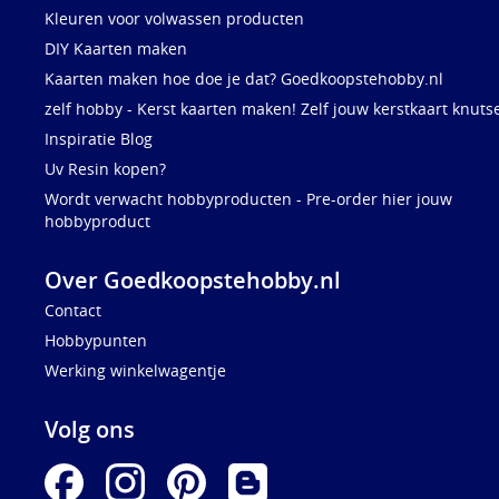
Kleuren voor volwassen producten
DIY Kaarten maken
Kaarten maken hoe doe je dat? Goedkoopstehobby.nl
zelf hobby - Kerst kaarten maken! Zelf jouw kerstkaart knuts
Inspiratie Blog
Uv Resin kopen?
Wordt verwacht hobbyproducten - Pre-order hier jouw
hobbyproduct
Over Goedkoopstehobby.nl
Contact
Hobbypunten
Werking winkelwagentje
Volg ons