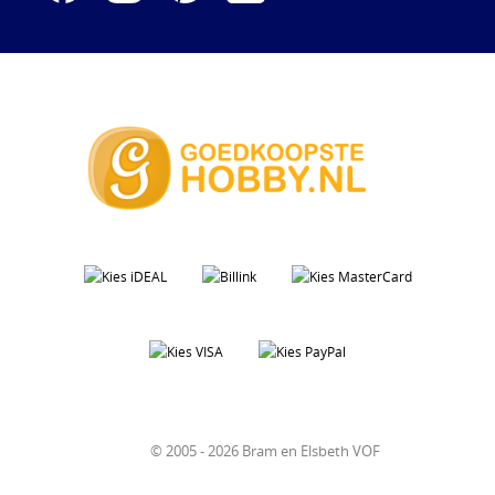
© 2005 - 2026 Bram en Elsbeth VOF