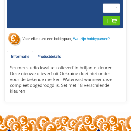
Voor elke euro een hobbypunt,
Wat zijn hobbypunten?
Informatie
Productdetails
Set met studio kwaliteit olieverf in briljante kleuren.
Deze nieuwe olieverf uit Oekraïne doet niet onder
voor de bekende merken. Watervast wanneer deze
compleet opgedroogd is. Set met 18 verschilende
kleuren