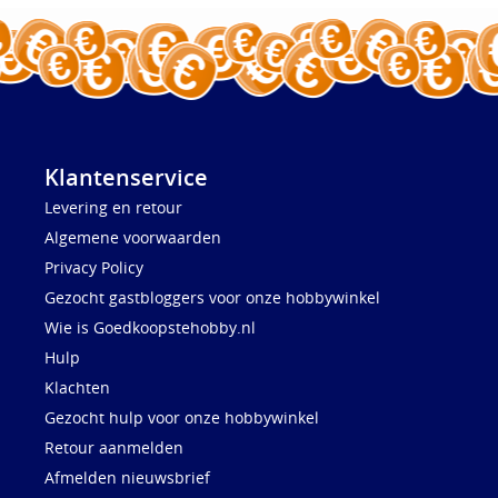
Klantenservice
Levering en retour
Algemene voorwaarden
Privacy Policy
Gezocht gastbloggers voor onze hobbywinkel
Wie is Goedkoopstehobby.nl
Hulp
Klachten
Gezocht hulp voor onze hobbywinkel
Retour aanmelden
Afmelden nieuwsbrief