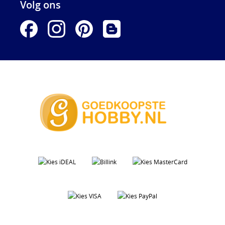
Volg ons