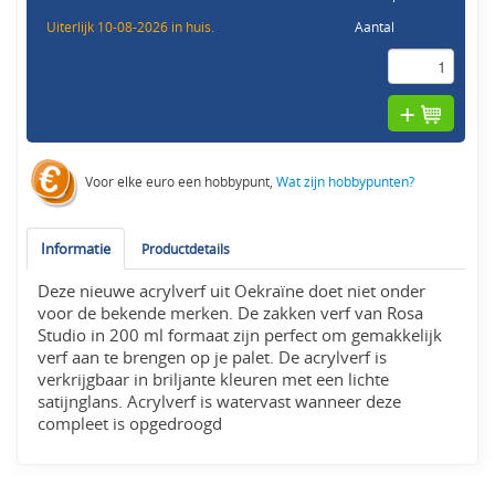
Uiterlijk 10-08-2026 in huis.
Aantal
Voor elke euro een hobbypunt,
Wat zijn hobbypunten?
Informatie
Productdetails
Deze nieuwe acrylverf uit Oekraïne doet niet onder
voor de bekende merken. De zakken verf van Rosa
Studio in 200 ml formaat zijn perfect om gemakkelijk
verf aan te brengen op je palet. De acrylverf is
verkrijgbaar in briljante kleuren met een lichte
satijnglans. Acrylverf is watervast wanneer deze
compleet is opgedroogd