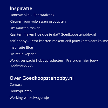
Inspiratie
Hobbywinkel - Speciaalzaak
Kleuren voor volwassen producten
DIY Kaarten maken
Kaarten maken hoe doe je dat? Goedkoopstehobby.nl
zelf hobby - Kerst kaarten maken! Zelf jouw kerstkaart knuts
Inspiratie Blog
Uv Resin kopen?
Wordt verwacht hobbyproducten - Pre-order hier jouw
hobbyproduct
Over Goedkoopstehobby.nl
Contact
Hobbypunten
Werking winkelwagentje