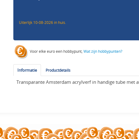
Uiterlijk 10-08-2026 in huis.
Voor elke euro een hobbypunt,
Wat zijn hobbypunten?
Informatie
Productdetails
Transparante Amsterdam acrylverf in handige tube met 