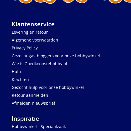
Klantenservice
Levering en retour
Algemene voorwaarden
Privacy Policy
Gezocht gastbloggers voor onze hobbywinkel
Wie is Goedkoopstehobby.nl
Hulp
Klachten
Gezocht hulp voor onze hobbywinkel
Retour aanmelden
Afmelden nieuwsbrief
Inspiratie
Hobbywinkel - Speciaalzaak