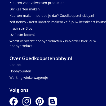
Kleuren voor volwassen producten
DIY Kaarten maken
Kaarten maken hoe doe je dat? Goedkoopstehobby.nl
zelf hobby - Kerst kaarten maken! Zelf jouw kerstkaart knuts
Inspiratie Blog
Uv Resin kopen?
Wordt verwacht hobbyproducten - Pre-order hier jouw
hobbyproduct
Over Goedkoopstehobby.nl
Contact
Hobbypunten
Werking winkelwagentje
Volg ons