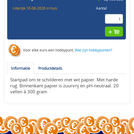
Uiterlijk 10-08-2026 in huis.
Aantal
Voor elke euro een hobbypunt,
Wat zijn hobbypunten?
Informatie
Productdetails
Startpad om te schilderen met wit papier. Met harde
rug. Binnenkant papier is zuurvrij en pH-neutraal. 20
vellen à 300 gram