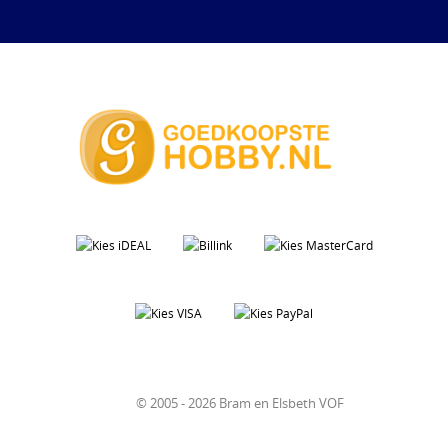
© 2005 - 2026 Bram en Elsbeth VOF