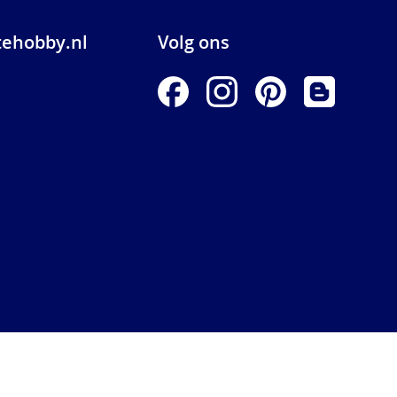
ehobby.nl
Volg ons