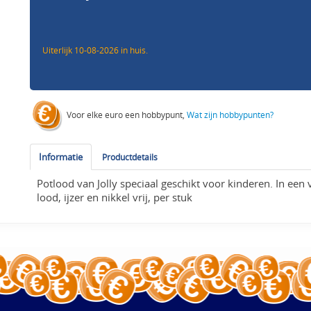
Uiterlijk 10-08-2026 in huis.
Voor elke euro een hobbypunt,
Wat zijn hobbypunten?
Informatie
Productdetails
Potlood van Jolly speciaal geschikt voor kinderen. In een 
lood, ijzer en nikkel vrij, per stuk