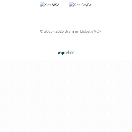
© 2005 - 2026 Bram en Elsbeth VOF