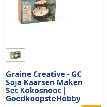
Graine Creative - GC
Soja Kaarsen Maken
Set Kokosnoot |
GoedkoopsteHobby