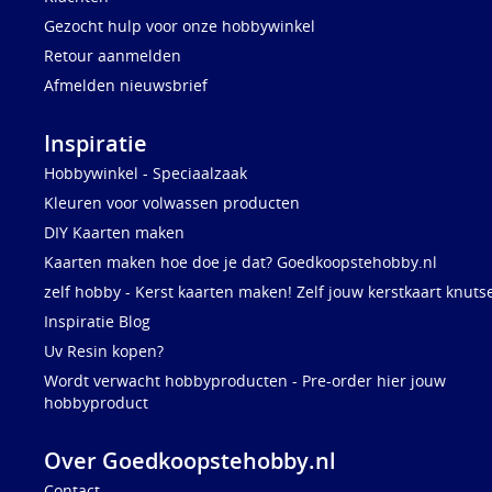
Gezocht hulp voor onze hobbywinkel
Retour aanmelden
Afmelden nieuwsbrief
Inspiratie
Hobbywinkel - Speciaalzaak
Kleuren voor volwassen producten
DIY Kaarten maken
Kaarten maken hoe doe je dat? Goedkoopstehobby.nl
zelf hobby - Kerst kaarten maken! Zelf jouw kerstkaart knuts
Inspiratie Blog
Uv Resin kopen?
Wordt verwacht hobbyproducten - Pre-order hier jouw
hobbyproduct
Over Goedkoopstehobby.nl
Contact