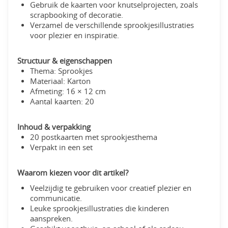
Gebruik de kaarten voor knutselprojecten, zoals
scrapbooking of decoratie.
Verzamel de verschillende sprookjesillustraties
voor plezier en inspiratie.
Structuur & eigenschappen
Thema: Sprookjes
Materiaal: Karton
Afmeting: 16 × 12 cm
Aantal kaarten: 20
Inhoud & verpakking
20 postkaarten met sprookjesthema
Verpakt in een set
Waarom kiezen voor dit artikel?
Veelzijdig te gebruiken voor creatief plezier en
communicatie.
Leuke sprookjesillustraties die kinderen
aanspreken.