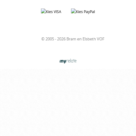
© 2005 - 2026 Bram en Elsbeth VOF