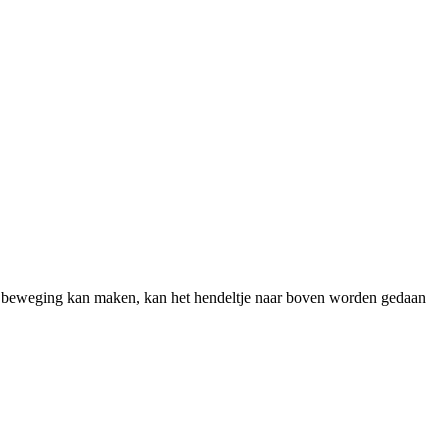
ht beweging kan maken, kan het hendeltje naar boven worden gedaan