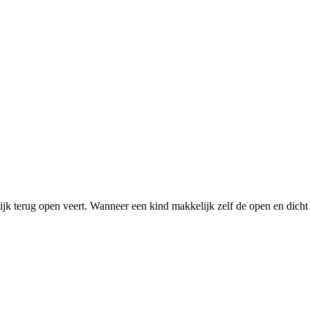
ijk terug open veert. Wanneer een kind makkelijk zelf de open en dic