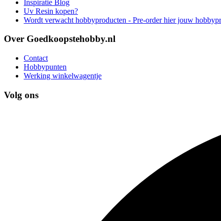
Inspiratie Blog
Uv Resin kopen?
Wordt verwacht hobbyproducten - Pre-order hier jouw hobbyp
Over Goedkoopstehobby.nl
Contact
Hobbypunten
Werking winkelwagentje
Volg ons