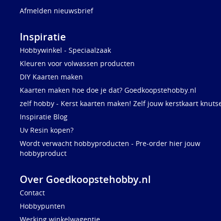
Afmelden nieuwsbrief
Inspiratie
Hobbywinkel - Speciaalzaak
Kleuren voor volwassen producten
DIY Kaarten maken
Kaarten maken hoe doe je dat? Goedkoopstehobby.nl
zelf hobby - Kerst kaarten maken! Zelf jouw kerstkaart knuts
Inspiratie Blog
Uv Resin kopen?
Wordt verwacht hobbyproducten - Pre-order hier jouw
hobbyproduct
Over Goedkoopstehobby.nl
Contact
Hobbypunten
Werking winkelwagentje