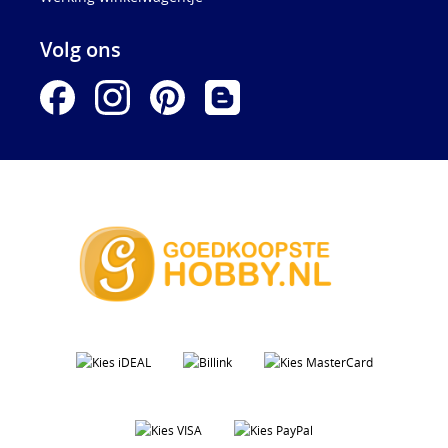
Volg ons