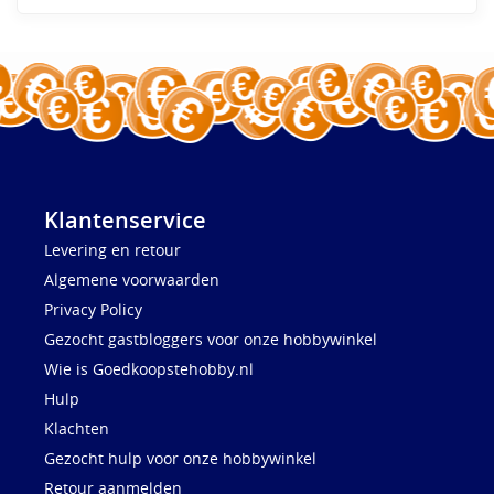
Klantenservice
Levering en retour
Algemene voorwaarden
Privacy Policy
Gezocht gastbloggers voor onze hobbywinkel
Wie is Goedkoopstehobby.nl
Hulp
Klachten
Gezocht hulp voor onze hobbywinkel
Retour aanmelden