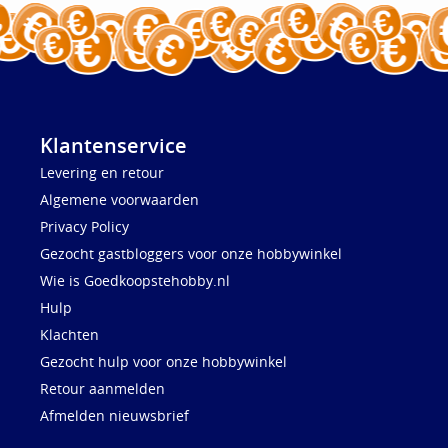
Klantenservice
Levering en retour
Algemene voorwaarden
Privacy Policy
Gezocht gastbloggers voor onze hobbywinkel
Wie is Goedkoopstehobby.nl
Hulp
Klachten
Gezocht hulp voor onze hobbywinkel
Retour aanmelden
Afmelden nieuwsbrief