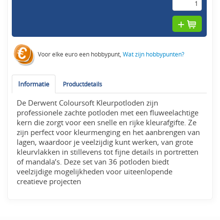
Voor elke euro een hobbypunt,
Wat zijn hobbypunten?
Informatie
Productdetails
De Derwent Coloursoft Kleurpotloden zijn
professionele zachte potloden met een fluweelachtige
kern die zorgt voor een snelle en rijke kleurafgifte. Ze
zijn perfect voor kleurmenging en het aanbrengen van
lagen, waardoor je veelzijdig kunt werken, van grote
kleurvlakken in stillevens tot fijne details in portretten
of mandala’s. Deze set van 36 potloden biedt
veelzijdige mogelijkheden voor uiteenlopende
creatieve projecten