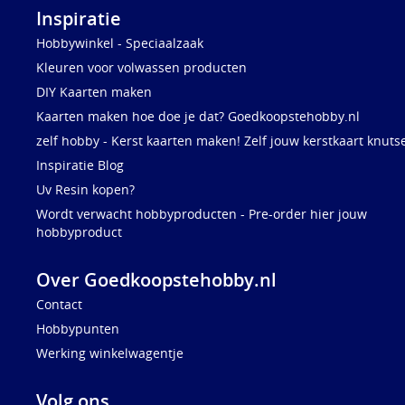
Inspiratie
Hobbywinkel - Speciaalzaak
Kleuren voor volwassen producten
DIY Kaarten maken
Kaarten maken hoe doe je dat? Goedkoopstehobby.nl
zelf hobby - Kerst kaarten maken! Zelf jouw kerstkaart knuts
Inspiratie Blog
Uv Resin kopen?
Wordt verwacht hobbyproducten - Pre-order hier jouw
hobbyproduct
Over Goedkoopstehobby.nl
Contact
Hobbypunten
Werking winkelwagentje
Volg ons