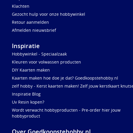
Klachten
Gezocht hulp voor onze hobbywinkel
Retour aanmelden
Afmelden nieuwsbrief
Inspiratie
Hobbywinkel - Speciaalzaak
Kleuren voor volwassen producten
DIY Kaarten maken
Kaarten maken hoe doe je dat? Goedkoopstehobby.nl
zelf hobby - Kerst kaarten maken! Zelf jouw kerstkaart knuts
Inspiratie Blog
Uv Resin kopen?
Wordt verwacht hobbyproducten - Pre-order hier jouw
hobbyproduct
Over Goedkoopstehobby.nl