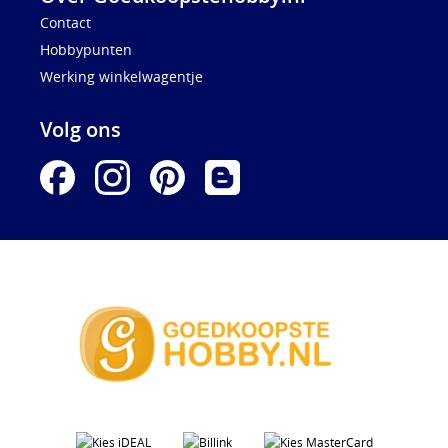
Contact
Hobbypunten
Werking winkelwagentje
Volg ons