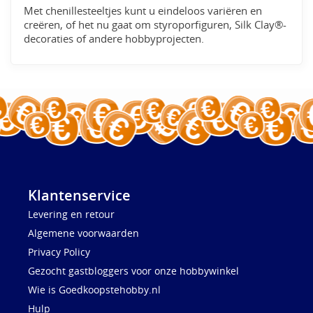
Met chenillesteeltjes kunt u eindeloos variëren en
creëren, of het nu gaat om styroporfiguren, Silk Clay®-
decoraties of andere hobbyprojecten.
Klantenservice
Levering en retour
Algemene voorwaarden
Privacy Policy
Gezocht gastbloggers voor onze hobbywinkel
Wie is Goedkoopstehobby.nl
Hulp