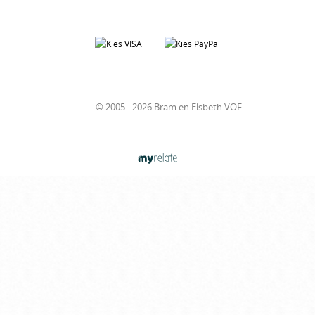
© 2005 - 2026 Bram en Elsbeth VOF