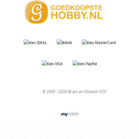
© 2005 - 2026 Bram en Elsbeth VOF