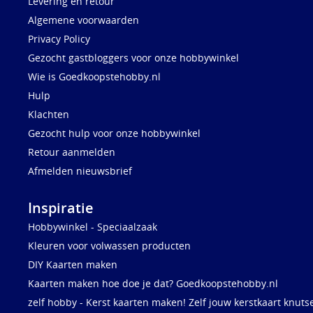
Levering en retour
Algemene voorwaarden
Privacy Policy
Gezocht gastbloggers voor onze hobbywinkel
Wie is Goedkoopstehobby.nl
Hulp
Klachten
Gezocht hulp voor onze hobbywinkel
Retour aanmelden
Afmelden nieuwsbrief
Inspiratie
Hobbywinkel - Speciaalzaak
Kleuren voor volwassen producten
DIY Kaarten maken
Kaarten maken hoe doe je dat? Goedkoopstehobby.nl
zelf hobby - Kerst kaarten maken! Zelf jouw kerstkaart knuts