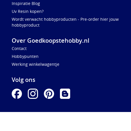
Inspiratie Blog
Uv Resin kopen?
Wordt verwacht hobbyproducten - Pre-order hier jouw
hobbyproduct
Over Goedkoopstehobby.nl
Contact
Hobbypunten
Werking winkelwagentje
Volg ons