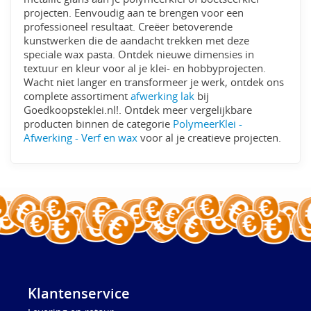
projecten. Eenvoudig aan te brengen voor een
professioneel resultaat. Creëer betoverende
kunstwerken die de aandacht trekken met deze
speciale wax pasta. Ontdek nieuwe dimensies in
textuur en kleur voor al je klei- en hobbyprojecten.
Wacht niet langer en transformeer je werk, ontdek ons
complete assortiment
afwerking lak
bij
Goedkoopsteklei.nl!. Ontdek meer vergelijkbare
producten binnen de categorie
PolymeerKlei -
Afwerking - Verf en wax
voor al je creatieve projecten.
Klantenservice