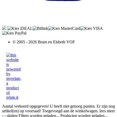
© 2005 - 2026 Bram en Elsbeth VOF
Aantal verkeerd opgegeven!
U heeft niet genoeg punten.
Er zijn nog
artikel(en) op voorraad!
Toegevoegd aan de winkelwagen.
lees meer
›
‹ sluiten
Filters worden geladen...
Producten worden geladen...