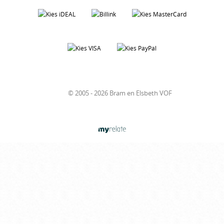
© 2005 - 2026 Bram en Elsbeth VOF