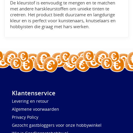
De kleurstof is eenvoudig te mengen en te matchen
met andere harskleurstoffen om unieke tinten te
creëren. Het product biedt duurzame en langdurige
kleur en is perfect voor kunstenaars, knutselaars en
hobbyisten die graag met hars werken.
Klantenservice
Levering en retour
Algemene voorwaarden
Privacy Policy
Gezocht gastbloggers voor onze hobbywinkel