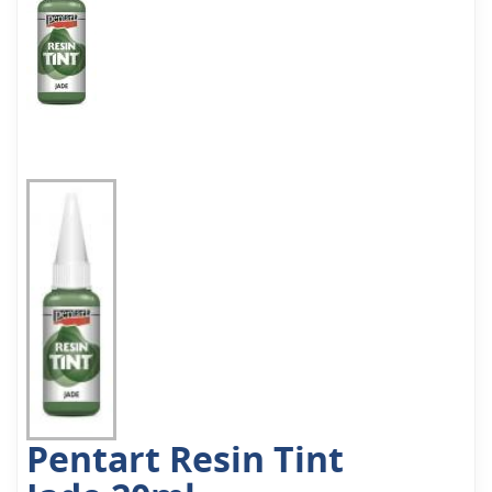
Pentart Resin Tint