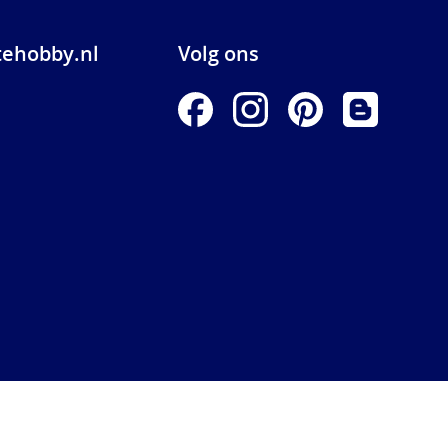
ehobby.nl
Volg ons