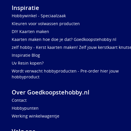
Inspiratie
Hobbywinkel - Speciaalzaak
Kleuren voor volwassen producten
DIY Kaarten maken
Kaarten maken hoe doe je dat? Goedkoopstehobby.nl
zelf hobby - Kerst kaarten maken! Zelf jouw kerstkaart knuts
Inspiratie Blog
Uv Resin kopen?
Wordt verwacht hobbyproducten - Pre-order hier jouw
hobbyproduct
Over Goedkoopstehobby.nl
Contact
Hobbypunten
Werking winkelwagentje