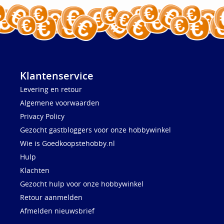
Klantenservice
Levering en retour
Algemene voorwaarden
Privacy Policy
Gezocht gastbloggers voor onze hobbywinkel
Wie is Goedkoopstehobby.nl
Hulp
Klachten
Gezocht hulp voor onze hobbywinkel
Retour aanmelden
Afmelden nieuwsbrief