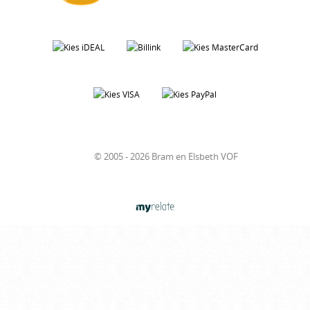
© 2005 - 2026 Bram en Elsbeth VOF