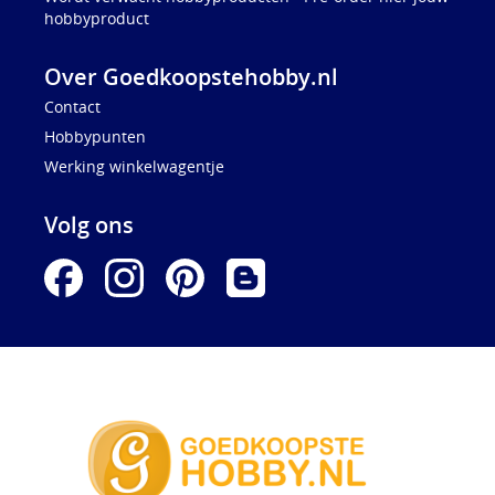
hobbyproduct
Over Goedkoopstehobby.nl
Contact
Hobbypunten
Werking winkelwagentje
Volg ons