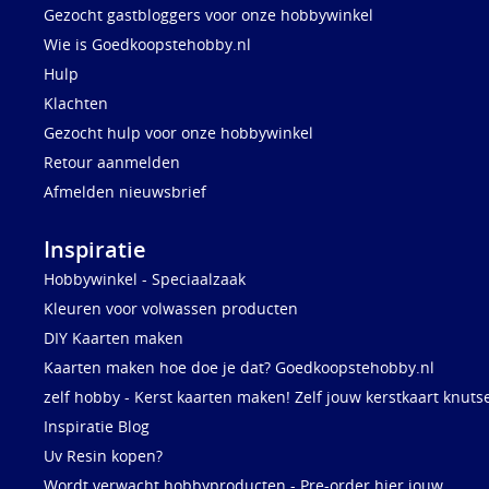
Gezocht gastbloggers voor onze hobbywinkel
Wie is Goedkoopstehobby.nl
Hulp
Klachten
Gezocht hulp voor onze hobbywinkel
Retour aanmelden
Afmelden nieuwsbrief
Inspiratie
Hobbywinkel - Speciaalzaak
Kleuren voor volwassen producten
DIY Kaarten maken
Kaarten maken hoe doe je dat? Goedkoopstehobby.nl
zelf hobby - Kerst kaarten maken! Zelf jouw kerstkaart knuts
Inspiratie Blog
Uv Resin kopen?
Wordt verwacht hobbyproducten - Pre-order hier jouw