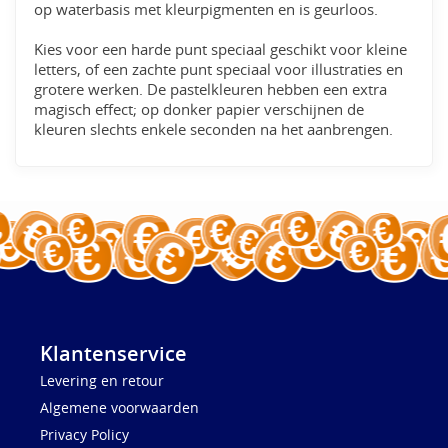
op waterbasis met kleurpigmenten en is geurloos.
Kies voor een harde punt speciaal geschikt voor kleine
letters, of een zachte punt speciaal voor illustraties en
grotere werken. De pastelkleuren hebben een extra
magisch effect; op donker papier verschijnen de
kleuren slechts enkele seconden na het aanbrengen.
Klantenservice
Levering en retour
Algemene voorwaarden
Privacy Policy