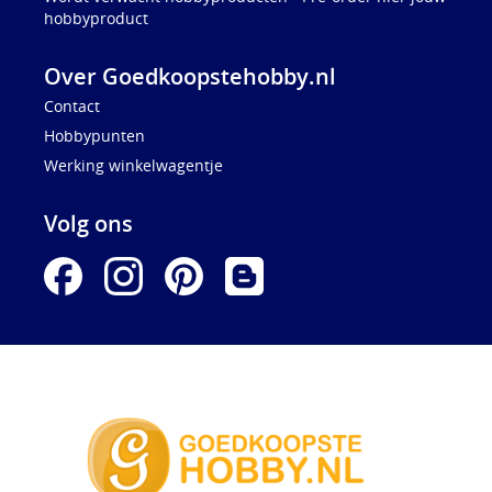
hobbyproduct
Over Goedkoopstehobby.nl
Contact
Hobbypunten
Werking winkelwagentje
Volg ons