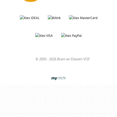
© 2005 - 2026 Bram en Elsbeth VOF