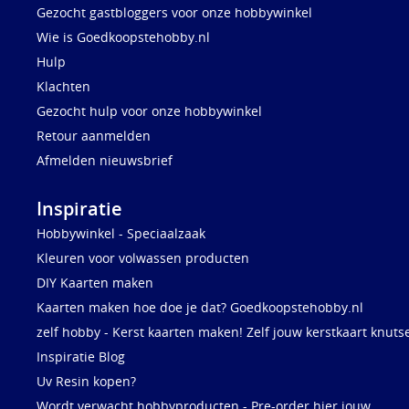
Gezocht gastbloggers voor onze hobbywinkel
Wie is Goedkoopstehobby.nl
Hulp
Klachten
Gezocht hulp voor onze hobbywinkel
Retour aanmelden
Afmelden nieuwsbrief
Inspiratie
Hobbywinkel - Speciaalzaak
Kleuren voor volwassen producten
DIY Kaarten maken
Kaarten maken hoe doe je dat? Goedkoopstehobby.nl
zelf hobby - Kerst kaarten maken! Zelf jouw kerstkaart knuts
Inspiratie Blog
Uv Resin kopen?
Wordt verwacht hobbyproducten - Pre-order hier jouw