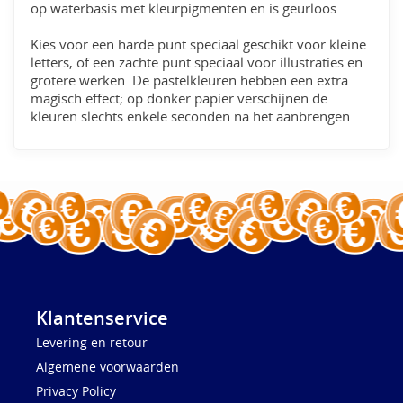
op waterbasis met kleurpigmenten en is geurloos.
Kies voor een harde punt speciaal geschikt voor kleine
letters, of een zachte punt speciaal voor illustraties en
grotere werken. De pastelkleuren hebben een extra
magisch effect; op donker papier verschijnen de
kleuren slechts enkele seconden na het aanbrengen.
Klantenservice
Levering en retour
Algemene voorwaarden
Privacy Policy