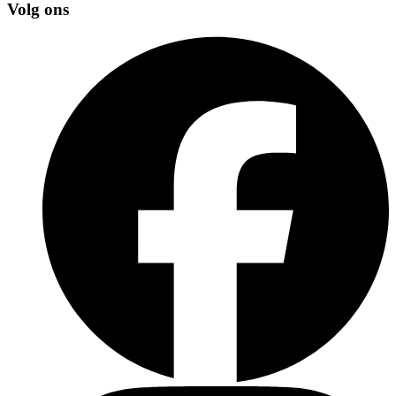
Volg ons