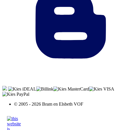
© 2005 - 2026 Bram en Elsbeth VOF