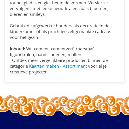
tot het glad is en giet het in de vormen. Versier ze
vervolgens met leuke figuurkralen zoals bloemen,
dieren en smileys.
Gebruik de afgewerkte houders als decoratie in de
kinderkamer of als prachtige zelfgemaakte cadeaus
voor het gezin.
Inhoud:
Wit cement, cementverf, roerstaaf,
figuurkralen, handschoenen, mallen.
. Ontdek meer vergelijkbare producten binnen de
categorie
Kaarten maken - Assortiment
voor al je
creatieve projecten.