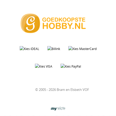
© 2005 - 2026 Bram en Elsbeth VOF