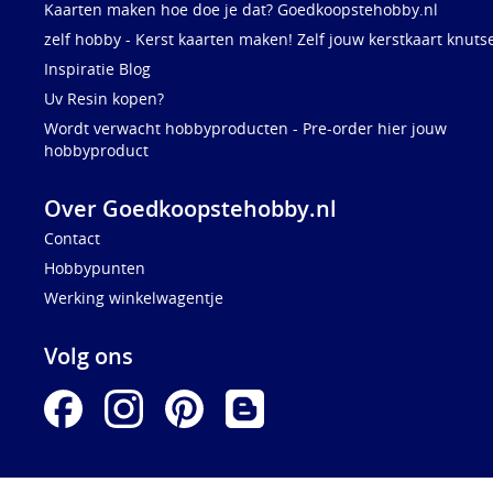
Kaarten maken hoe doe je dat? Goedkoopstehobby.nl
zelf hobby - Kerst kaarten maken! Zelf jouw kerstkaart knuts
Inspiratie Blog
Uv Resin kopen?
Wordt verwacht hobbyproducten - Pre-order hier jouw
hobbyproduct
Over Goedkoopstehobby.nl
Contact
Hobbypunten
Werking winkelwagentje
Volg ons