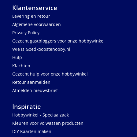
Klantenservice
Levering en retour
Algemene voorwaarden
Privacy Policy
Gezocht gastbloggers voor onze hobbywinkel
Wie is Goedkoopstehobby.nl
Hulp
Klachten
Gezocht hulp voor onze hobbywinkel
Retour aanmelden
Afmelden nieuwsbrief
Inspiratie
Hobbywinkel - Speciaalzaak
Kleuren voor volwassen producten
DIY Kaarten maken