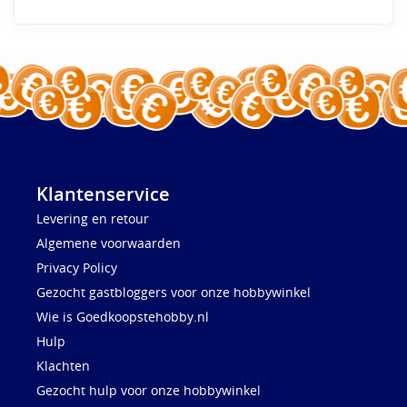
Klantenservice
Levering en retour
Algemene voorwaarden
Privacy Policy
Gezocht gastbloggers voor onze hobbywinkel
Wie is Goedkoopstehobby.nl
Hulp
Klachten
Gezocht hulp voor onze hobbywinkel