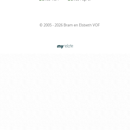
© 2005 - 2026 Bram en Elsbeth VOF