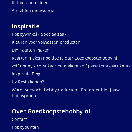
Retour aanmelden
Afmelden nieuwsbrief
Inspiratie
Hobbywinkel - Speciaalzaak
Kleuren voor volwassen producten
DIY Kaarten maken
Kaarten maken hoe doe je dat? Goedkoopstehobby.nl
zelf hobby - Kerst kaarten maken! Zelf jouw kerstkaart knuts
Inspiratie Blog
Uv Resin kopen?
Wordt verwacht hobbyproducten - Pre-order hier jouw
hobbyproduct
Over Goedkoopstehobby.nl
Contact
Hobbypunten