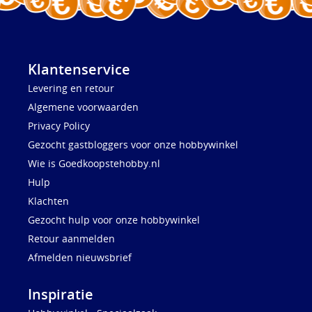
Klantenservice
Levering en retour
Algemene voorwaarden
Privacy Policy
Gezocht gastbloggers voor onze hobbywinkel
Wie is Goedkoopstehobby.nl
Hulp
Klachten
Gezocht hulp voor onze hobbywinkel
Retour aanmelden
Afmelden nieuwsbrief
Inspiratie