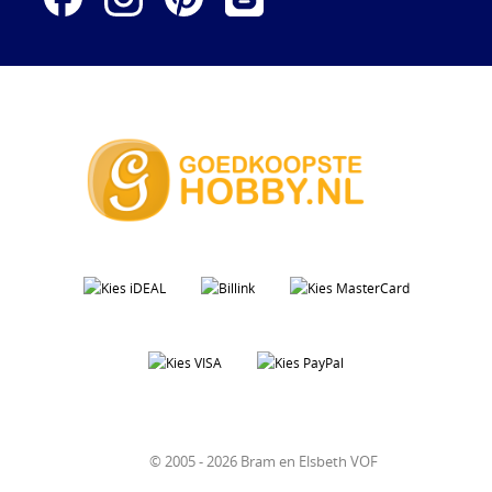
© 2005 - 2026 Bram en Elsbeth VOF