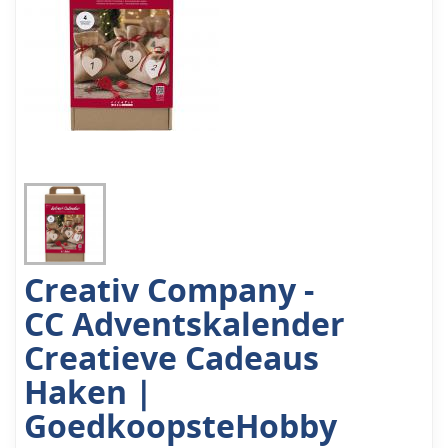
Creativ Company -
CC Adventskalender
Creatieve Cadeaus
Haken |
GoedkoopsteHobby