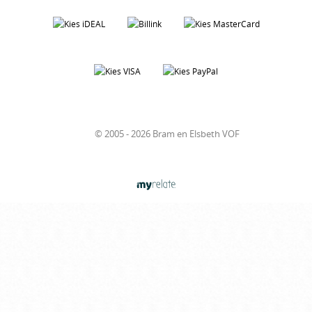
© 2005 - 2026 Bram en Elsbeth VOF