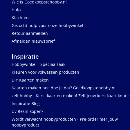
Wie is Goedkoopstehobby.nl
Hulp
Klachten
Gezocht hulp voor onze hobbywinkel
Retour aanmelden
Afmelden nieuwsbrief
Inspiratie
Hobbywinkel - Speciaalzaak
Kleuren voor volwassen producten
DIY Kaarten maken
Kaarten maken hoe doe je dat? Goedkoopstehobby.nl
zelf hobby - Kerst kaarten maken! Zelf jouw kerstkaart knuts
Inspiratie Blog
Uv Resin kopen?
Wordt verwacht hobbyproducten - Pre-order hier jouw
hobbyproduct