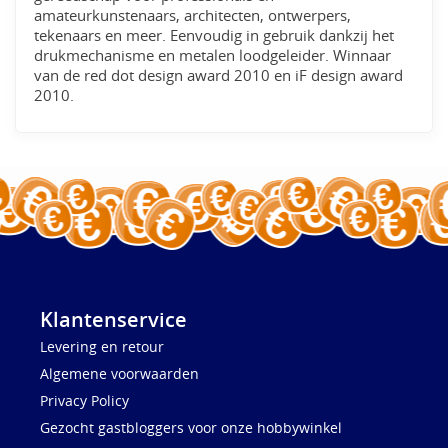
amateurkunstenaars, architecten, ontwerpers,
tekenaars en meer. Eenvoudig in gebruik dankzij het
drukmechanisme en metalen loodgeleider. Winnaar
van de red dot design award 2010 en iF design award
2010.
Klantenservice
Levering en retour
Algemene voorwaarden
Privacy Policy
Gezocht gastbloggers voor onze hobbywinkel